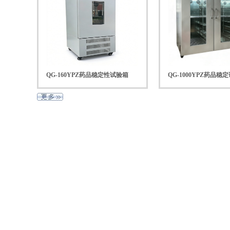
QG-160YPZ药品稳定性试验箱
QG-1000YPZ药品稳