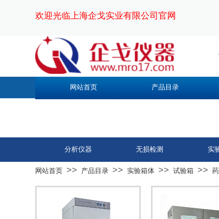
欢迎光临上海企戈实业有限公司官网
网站首页
产品目录
分析仪器
无损检测
实
>>
>>
>>
>>
网站首页
产品目录
实验箱体
试验箱
药