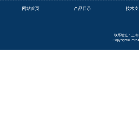
网站首页
产品目录
技术支
联系地址：上海市
Copyright
©
mro