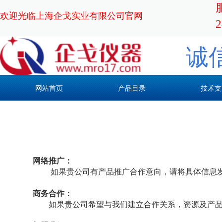
欢迎光临上海企戈实业有限公司官网
诚
网站首页
产品目录
技术支
网络推广：
如果贵公司有产品推广合作意向，请将具体信息发邮件：q
商务合作：
如果贵公司希望与我们建立合作关系，资源及产品