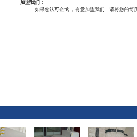
加盟我们
：
如果您认可企戈 ，有意加盟我们，请将您的简