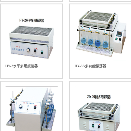
HY-2水平多用振荡器
HY-3A多功能振荡器