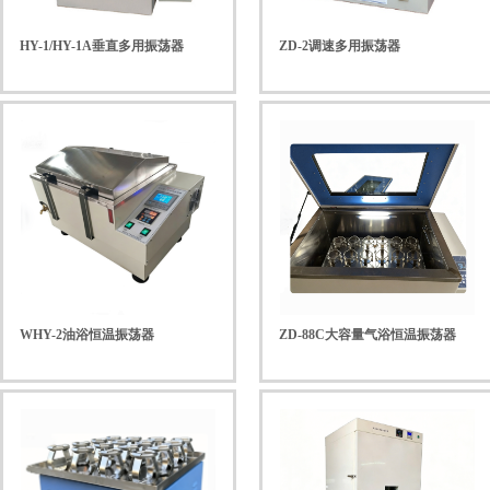
HY-1/HY-1A垂直多用振荡器
ZD-2调速多用振荡器
WHY-2油浴恒温振荡器
ZD-88C大容量气浴恒温振荡器