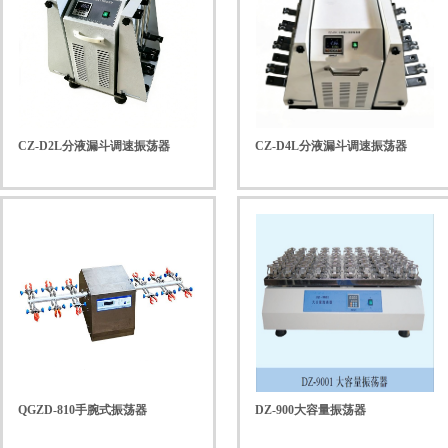
CZ-D2L分液漏斗调速振荡器
CZ-D4L分液漏斗调速振荡器
QGZD-810手腕式振荡器
DZ-900大容量振荡器