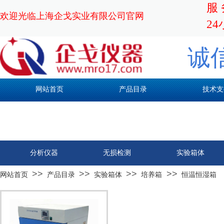
服 
欢迎光临上海企戈实业有限公司官网
24
诚
网站首页
产品目录
技术支
分析仪器
无损检测
实验箱体
>>
>>
>>
>>
网站首页
产品目录
实验箱体
培养箱
恒温恒湿箱